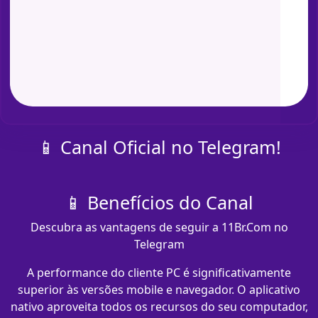
📱 Canal Oficial no Telegram!
📱 Benefícios do Canal
Descubra as vantagens de seguir a 11Br.Com no
Telegram
A performance do cliente PC é significativamente
superior às versões mobile e navegador. O aplicativo
nativo aproveita todos os recursos do seu computador,