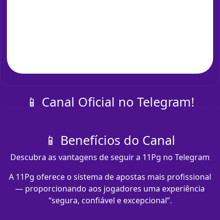
📱 Canal Oficial no Telegram!
📱 Benefícios do Canal
Descubra as vantagens de seguir a 11Pg no Telegram
A 11Pg oferece o sistema de apostas mais profissional
— proporcionando aos jogadores uma experiência
“segura, confiável e excepcional”.