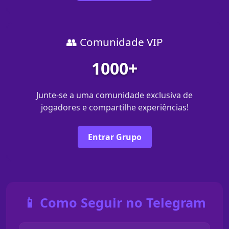
👥 Comunidade VIP
1000+
Junte-se a uma comunidade exclusiva de
jogadores e compartilhe experiências!
Entrar Grupo
📱 Como Seguir no Telegram