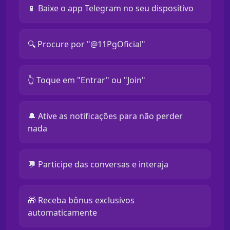
📱 Baixe o app Telegram no seu dispositivo
🔍 Procure por "@11PgOficial"
👆 Toque em "Entrar" ou "Join"
🔔 Ative as notificações para não perder
nada
💬 Participe das conversas e interaja
🎁 Receba bônus exclusivos
automaticamente