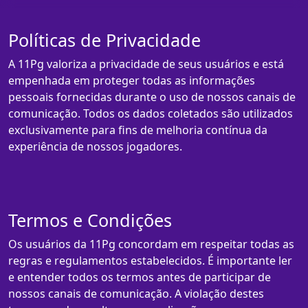
Políticas de Privacidade
A 11Pg valoriza a privacidade de seus usuários e está
empenhada em proteger todas as informações
pessoais fornecidas durante o uso de nossos canais de
comunicação. Todos os dados coletados são utilizados
exclusivamente para fins de melhoria contínua da
experiência de nossos jogadores.
Termos e Condições
Os usuários da 11Pg concordam em respeitar todas as
regras e regulamentos estabelecidos. É importante ler
e entender todos os termos antes de participar de
nossos canais de comunicação. A violação destes