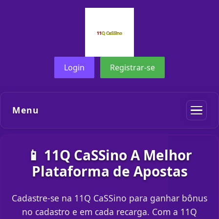
Login
Registrar-se
Menu
📱 11Q CaSSino A Melhor
Plataforma de Apostas
Cadastre-se na 11Q CaSSino para ganhar bônus
no cadastro e em cada recarga. Com a 11Q