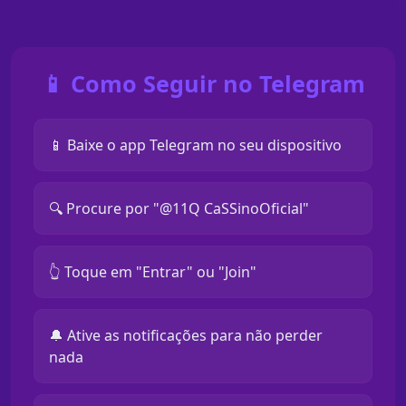
📱 Como Seguir no Telegram
📱 Baixe o app Telegram no seu dispositivo
🔍 Procure por "@11Q CaSSinoOficial"
👆 Toque em "Entrar" ou "Join"
🔔 Ative as notificações para não perder
nada