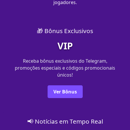
jogadores.
🎁 Bônus Exclusivos
VIP
Receba bônus exclusivos do Telegram,
promoções especiais e códigos promocionais
únicos!
Ver Bônus
📢 Notícias em Tempo Real