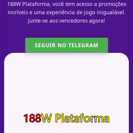
188W Plataforma, você tem acesso a promoções
incríveis e uma experiência de jogo inigualável.
Junte-se aos vencedores agora!
SEGUIR NO TELEGRAM