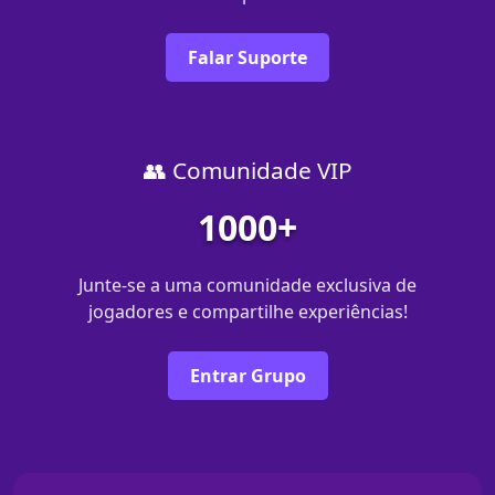
Falar Suporte
👥 Comunidade VIP
1000+
Junte-se a uma comunidade exclusiva de
jogadores e compartilhe experiências!
Entrar Grupo