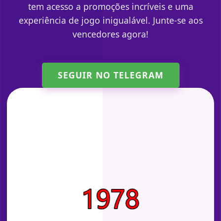
tem acesso a promoções incríveis e uma
experiência de jogo inigualável. Junte-se aos
vencedores agora!
SEGUIR NO TELEGRAM