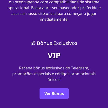
ou preocupar-se com compatibilidade de sistema
operacional. Basta abrir seu navegador preferido e
acessar nosso site oficial para começar a jogar
imediatamente.
🎁 Bônus Exclusivos
VIP
Receba bônus exclusivos do Telegram,
promoções especiais e códigos promocionais
únicos!
Ver Bônus