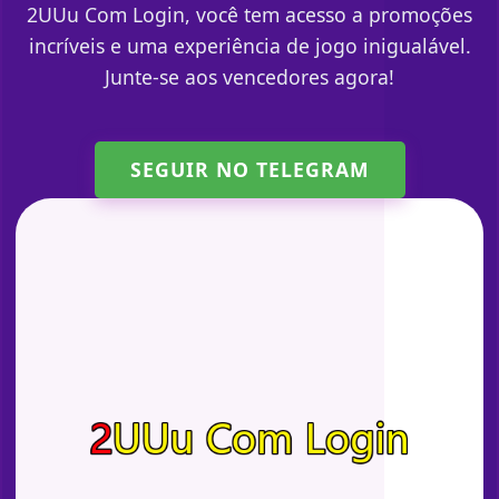
2UUu Com Login, você tem acesso a promoções
incríveis e uma experiência de jogo inigualável.
Junte-se aos vencedores agora!
SEGUIR NO TELEGRAM