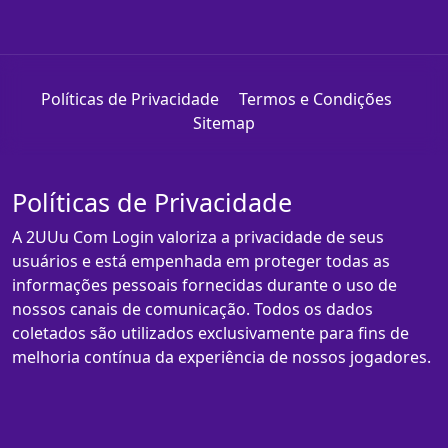
Políticas de Privacidade
Termos e Condições
Sitemap
Políticas de Privacidade
A 2UUu Com Login valoriza a privacidade de seus
usuários e está empenhada em proteger todas as
informações pessoais fornecidas durante o uso de
nossos canais de comunicação. Todos os dados
coletados são utilizados exclusivamente para fins de
melhoria contínua da experiência de nossos jogadores.