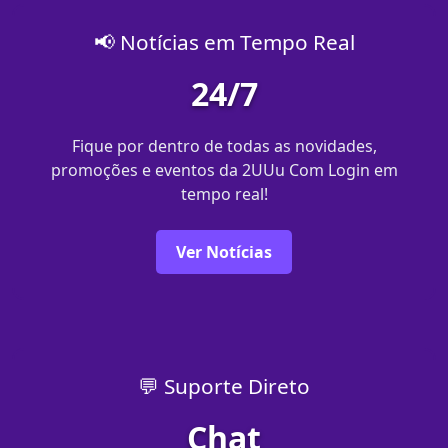
📢 Notícias em Tempo Real
24/7
Fique por dentro de todas as novidades,
promoções e eventos da 2UUu Com Login em
tempo real!
Ver Notícias
💬 Suporte Direto
Chat