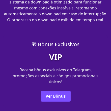
sistema de download é otimizado para funcionar
mesmo com conexões instáveis, retomando
automaticamente o download em caso de interrupção.
O progresso do download é exibido em tempo real.
🎁 Bônus Exclusivos
VIP
Receba bônus exclusivos do Telegram,
promoções especiais e códigos promocionais
únicos!
Ver Bônus