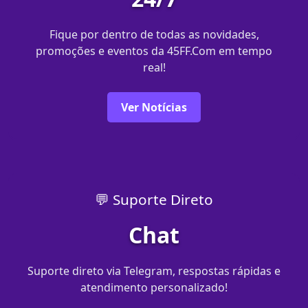
Fique por dentro de todas as novidades,
promoções e eventos da 45FF.Com em tempo
real!
Ver Notícias
💬 Suporte Direto
Chat
Suporte direto via Telegram, respostas rápidas e
atendimento personalizado!