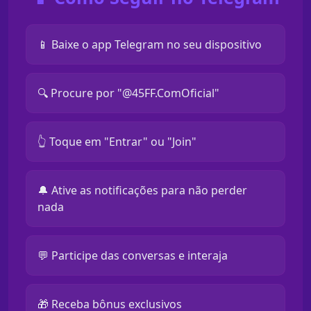
📱 Baixe o app Telegram no seu dispositivo
🔍 Procure por "@45FF.ComOficial"
👆 Toque em "Entrar" ou "Join"
🔔 Ative as notificações para não perder
nada
💬 Participe das conversas e interaja
🎁 Receba bônus exclusivos