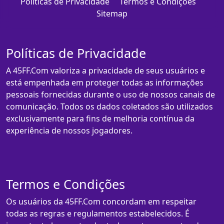
Políticas de Privacidade
Termos e Condições
Sitemap
Políticas de Privacidade
A 45FF.Com valoriza a privacidade de seus usuários e
está empenhada em proteger todas as informações
pessoais fornecidas durante o uso de nossos canais de
comunicação. Todos os dados coletados são utilizados
exclusivamente para fins de melhoria contínua da
experiência de nossos jogadores.
Termos e Condições
Os usuários da 45FF.Com concordam em respeitar
todas as regras e regulamentos estabelecidos. É