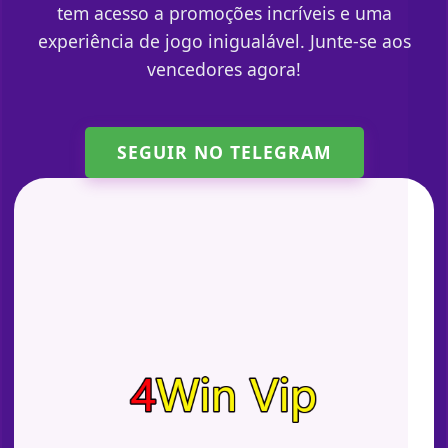
tem acesso a promoções incríveis e uma
experiência de jogo inigualável. Junte-se aos
vencedores agora!
SEGUIR NO TELEGRAM