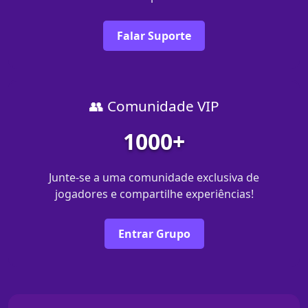
Falar Suporte
👥 Comunidade VIP
1000+
Junte-se a uma comunidade exclusiva de
jogadores e compartilhe experiências!
Entrar Grupo