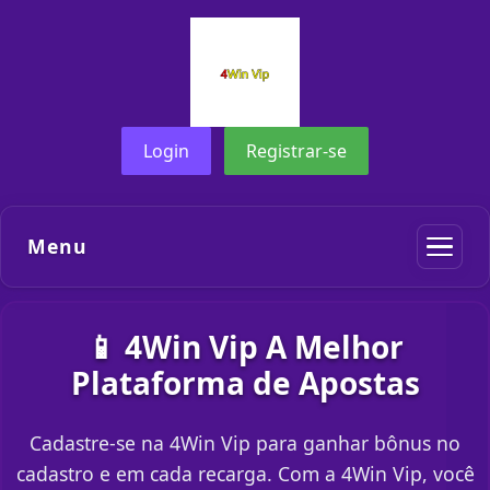
Login
Registrar-se
Menu
📱 4Win Vip A Melhor
Plataforma de Apostas
Cadastre-se na 4Win Vip para ganhar bônus no
cadastro e em cada recarga. Com a 4Win Vip, você