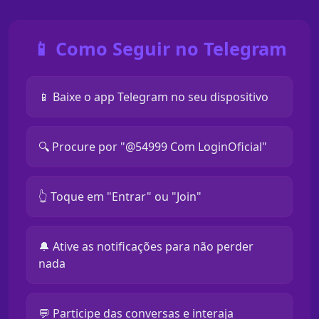
📱 Como Seguir no Telegram
📱 Baixe o app Telegram no seu dispositivo
🔍 Procure por "@54999 Com LoginOficial"
👆 Toque em "Entrar" ou "Join"
🔔 Ative as notificações para não perder
nada
💬 Participe das conversas e interaja