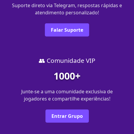
Suporte direto via Telegram, respostas rápidas e
atendimento personalizado!
Falar Suporte
👥 Comunidade VIP
1000+
Junte-se a uma comunidade exclusiva de
jogadores e compartilhe experiências!
Entrar Grupo