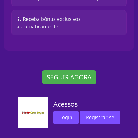
🎁 Receba bônus exclusivos
automaticamente
SEGUIR AGORA
Acessos
Login
Registrar-se