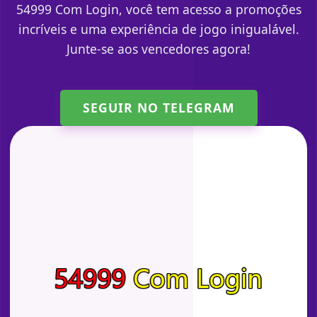
54999 Com Login, você tem acesso a promoções
incríveis e uma experiência de jogo inigualável.
Junte-se aos vencedores agora!
SEGUIR NO TELEGRAM