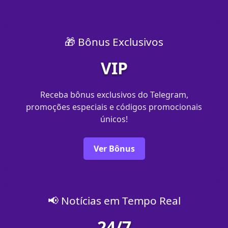
🎁 Bônus Exclusivos
VIP
Receba bônus exclusivos do Telegram,
promoções especiais e códigos promocionais
únicos!
Ver Bônus
📢 Notícias em Tempo Real
24/7