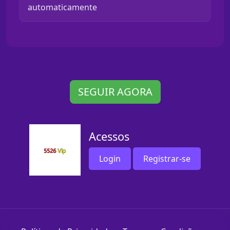
automaticamente
SEGUIR AGORA
Acessos
Login
Registrar-se