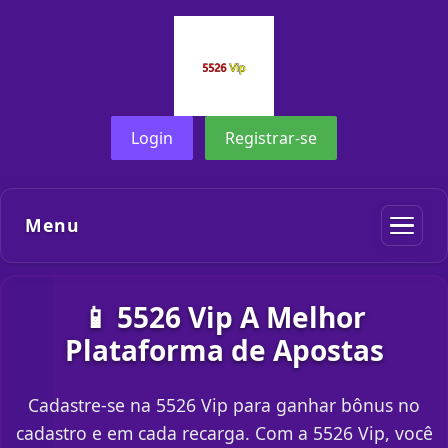
Login
Registrar-se
Menu
📱 5526 Vip A Melhor
Plataforma de Apostas
Cadastre-se na 5526 Vip para ganhar bônus no
cadastro e em cada recarga. Com a 5526 Vip, você