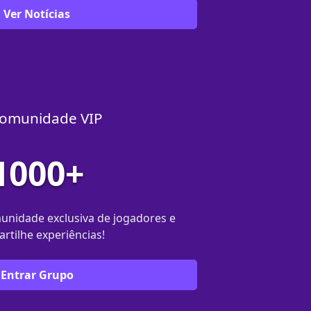
Ver Notícias
Comunidade VIP
1000+
unidade exclusiva de jogadores e
rtilhe experiências!
Entrar Grupo