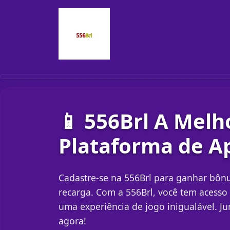
📱 556Brl A Melh
Plataforma de A
Cadastre-se na 556Brl para ganhar bôn
recarga. Com a 556Brl, você tem acesso 
uma experiência de jogo inigualável. J
agora!