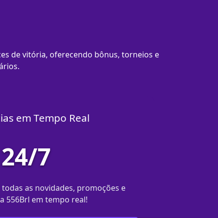
s de vitória, oferecendo bônus, torneios e
rios.
cias em Tempo Real
24/7
e todas as novidades, promoções e
a 556Brl em tempo real!