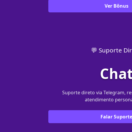
Ver Bônus
💬 Suporte Di
Cha
Suporte direto via Telegram, r
atendimento persona
Falar Suport