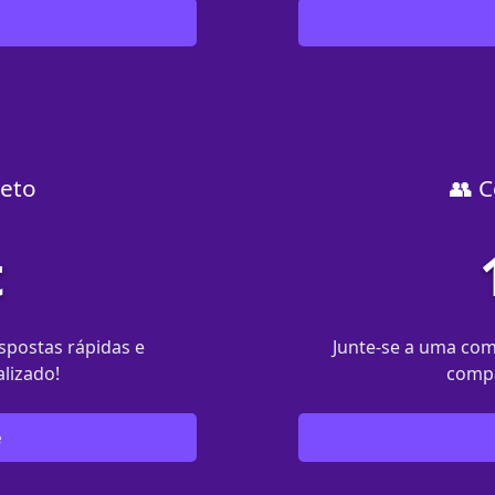
reto
👥 
t
espostas rápidas e
Junte-se a uma com
lizado!
compa
e