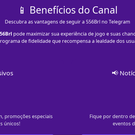
📱 Benefícios do Canal
Descubra as vantagens de seguir a 556Brl no Telegram
56Brl
pode maximizar sua experiência de jogo e suas chance
rograma de fidelidade que recompensa a lealdade dos usuá
sivos
📢 Notí
m, promoções especiais
Fique por dentro d
s únicos!
eventos d