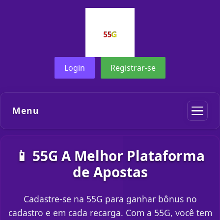
Login
Registrar-se
Menu
📱 55G A Melhor Plataforma
de Apostas
Cadastre-se na 55G para ganhar bônus no
cadastro e em cada recarga. Com a 55G, você tem