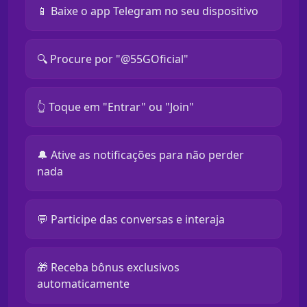
📱 Baixe o app Telegram no seu dispositivo
🔍 Procure por "@55GOficial"
👆 Toque em "Entrar" ou "Join"
🔔 Ative as notificações para não perder
nada
💬 Participe das conversas e interaja
🎁 Receba bônus exclusivos
automaticamente