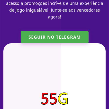
acesso a promoções incríveis e uma experiência
de jogo inigualável. Junte-se aos vencedores
agora!
SEGUIR NO TELEGRAM