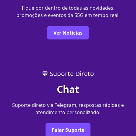
Fique por dentro de todas as novidades,
promoções e eventos da 55G em tempo real!
Ver Notícias
💬 Suporte Direto
Chat
Suporte direto via Telegram, respostas rápidas e
atendimento personalizado!
Falar Suporte