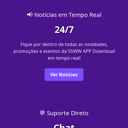
📢 Notícias em Tempo Real
24/7
Fique por dentro de todas as novidades,
promoções e eventos da 55WW APP Download
em tempo real!
Ver Notícias
💬 Suporte Direto
Chat