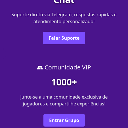
Suporte direto via Telegram, respostas rápidas e
atendimento personalizado!
Falar Suporte
👥 Comunidade VIP
1000+
Junte-se a uma comunidade exclusiva de
jogadores e compartilhe experiências!
Entrar Grupo