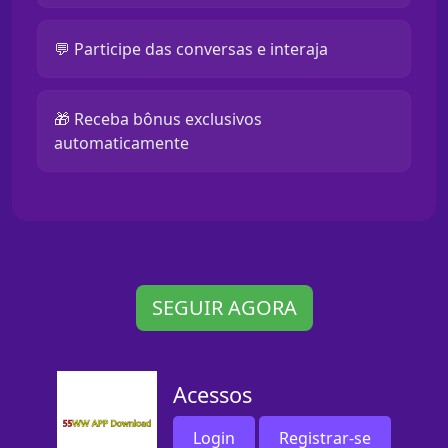
💬 Participe das conversas e interaja
🎁 Receba bônus exclusivos
automaticamente
SEGUIR AGORA
Acessos
Login
Registrar-se