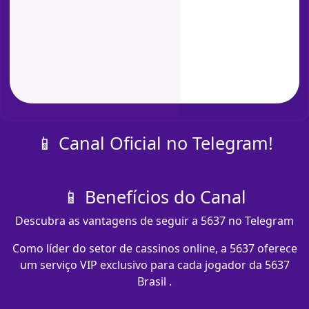
📱 Canal Oficial no Telegram!
📱 Benefícios do Canal
Descubra as vantagens de seguir a 5637 no Telegram
Como líder do setor de cassinos online, a 5637 oferece
um serviço VIP exclusivo para cada jogador da 5637
Brasil .