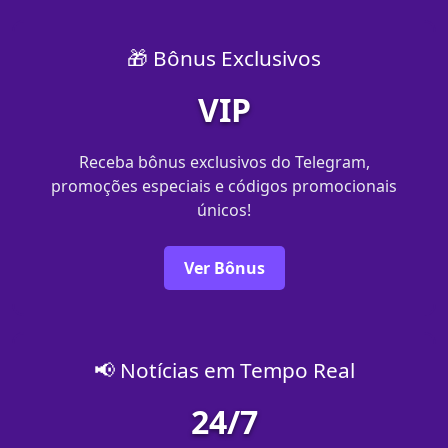
🎁 Bônus Exclusivos
VIP
Receba bônus exclusivos do Telegram,
promoções especiais e códigos promocionais
únicos!
Ver Bônus
📢 Notícias em Tempo Real
24/7