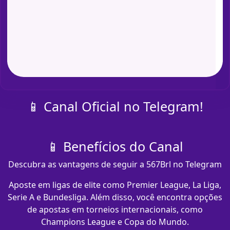
📱 Canal Oficial no Telegram!
📱 Benefícios do Canal
Descubra as vantagens de seguir a 567Brl no Telegram
Aposte em ligas de elite como Premier League, La Liga,
Serie A e Bundesliga. Além disso, você encontra opções
de apostas em torneios internacionais, como
Champions League e Copa do Mundo.