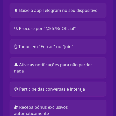
📱 Baixe o app Telegram no seu dispositivo
🔍 Procure por "@567BrlOficial"
👆 Toque em "Entrar" ou "Join"
🔔 Ative as notificações para não perder
nada
💬 Participe das conversas e interaja
🎁 Receba bônus exclusivos
automaticamente