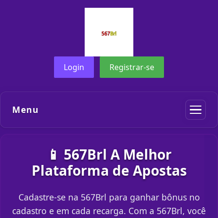
Login
Registrar-se
Menu
📱 567Brl A Melhor
Plataforma de Apostas
Cadastre-se na 567Brl para ganhar bônus no
cadastro e em cada recarga. Com a 567Brl, você