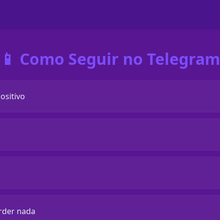
📱 Como Seguir no Telegram
ositivo
erder nada