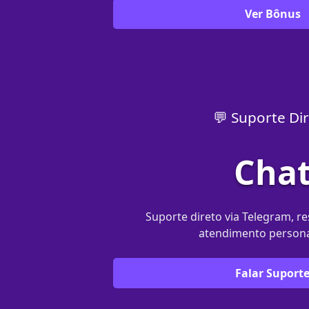
Ver Bônus
💬 Suporte Di
Cha
Suporte direto via Telegram, r
atendimento persona
Falar Suport