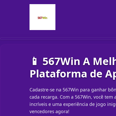
📱 567Win A Mel
Plataforma de A
Cadastre-se na 567Win para ganhar bôn
cada recarga. Com a 567Win, você tem 
incríveis e uma experiência de jogo inig
vencedores agora!