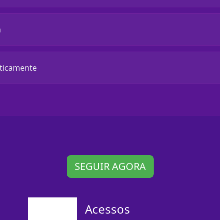
a
aticamente
SEGUIR AGORA
Acessos