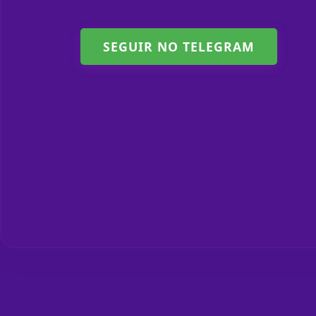
SEGUIR NO TELEGRAM