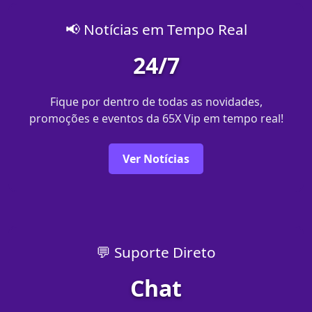
📢 Notícias em Tempo Real
24/7
Fique por dentro de todas as novidades,
promoções e eventos da 65X Vip em tempo real!
Ver Notícias
💬 Suporte Direto
Chat