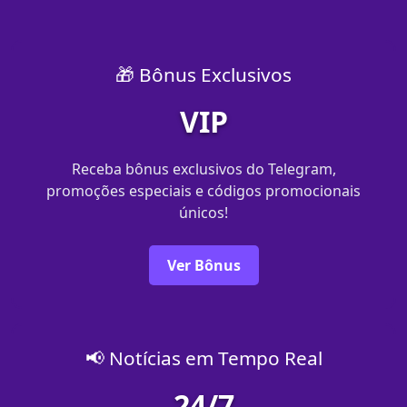
🎁 Bônus Exclusivos
VIP
Receba bônus exclusivos do Telegram,
promoções especiais e códigos promocionais
únicos!
Ver Bônus
📢 Notícias em Tempo Real
24/7