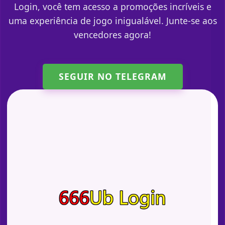
Login, você tem acesso a promoções incríveis e
uma experiência de jogo inigualável. Junte-se aos
vencedores agora!
SEGUIR NO TELEGRAM