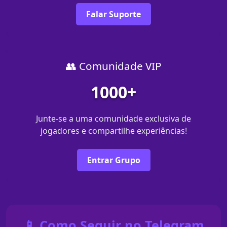
Falar Suporte
👥 Comunidade VIP
1000+
Junte-se a uma comunidade exclusiva de
jogadores e compartilhe experiências!
Entrar Grupo
📱 Como Seguir no Telegram