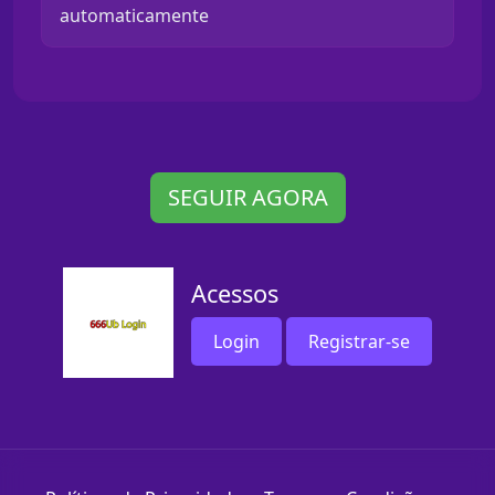
automaticamente
SEGUIR AGORA
Acessos
Login
Registrar-se