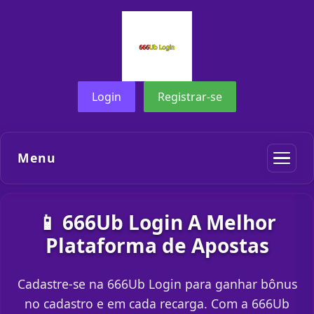
Login
Registrar-se
Menu
📱 666Ub Login A Melhor
Plataforma de Apostas
Cadastre-se na 666Ub Login para ganhar bônus
no cadastro e em cada recarga. Com a 666Ub