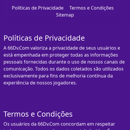
Políticas de Privacidade
Termos e Condições
Sitemap
Políticas de Privacidade
A 66Dv.Com valoriza a privacidade de seus usuários e
está empenhada em proteger todas as informações
pessoais fornecidas durante o uso de nossos canais de
comunicação. Todos os dados coletados são utilizados
exclusivamente para fins de melhoria contínua da
experiência de nossos jogadores.
Termos e Condições
Os usuários da 66Dv.Com concordam em respeitar