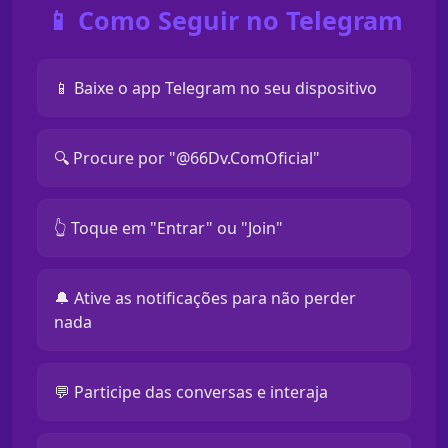
📱 Como Seguir no Telegram
📱 Baixe o app Telegram no seu dispositivo
🔍 Procure por "@66Dv.ComOficial"
👆 Toque em "Entrar" ou "Join"
🔔 Ative as notificações para não perder
nada
💬 Participe das conversas e interaja