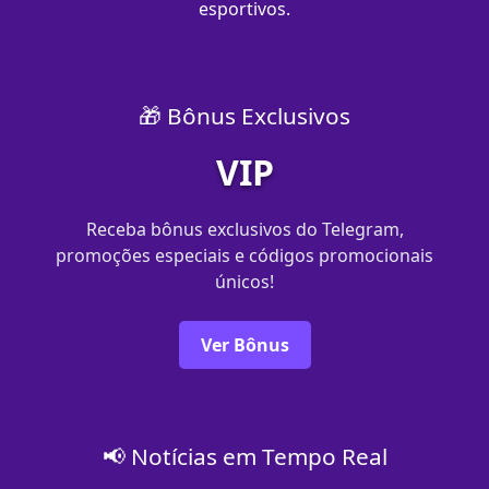
esportivos.
🎁 Bônus Exclusivos
VIP
Receba bônus exclusivos do Telegram,
promoções especiais e códigos promocionais
únicos!
Ver Bônus
📢 Notícias em Tempo Real