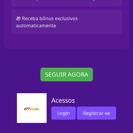
🎁 Receba bônus exclusivos
automaticamente
SEGUIR AGORA
Acessos
Login
Registrar-se