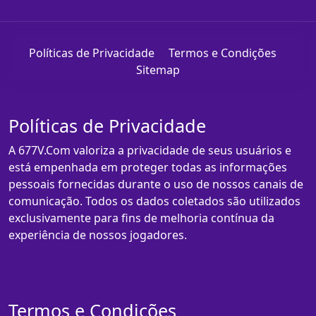
Políticas de Privacidade
Termos e Condições
Sitemap
Políticas de Privacidade
A 677V.Com valoriza a privacidade de seus usuários e
está empenhada em proteger todas as informações
pessoais fornecidas durante o uso de nossos canais de
comunicação. Todos os dados coletados são utilizados
exclusivamente para fins de melhoria contínua da
experiência de nossos jogadores.
Termos e Condições