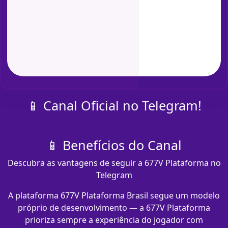
📱 Canal Oficial no Telegram!
📱 Benefícios do Canal
Descubra as vantagens de seguir a 677V Plataforma no
Telegram
A plataforma 677V Plataforma Brasil segue um modelo
próprio de desenvolvimento — a 677V Plataforma
prioriza sempre a experiência do jogador com