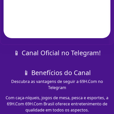
📱 Canal Oficial no Telegram!
📱 Benefícios do Canal
Descubra as vantagens de seguir a 69H.Com no
Telegram
Com caça-níqueis, jogos de mesa, pesca e esportes, a
69H.Com 69H.Com Brasil oferece entretenimento de
qualidade em todos os aspectos.