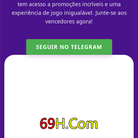
tem acesso a promoções incríveis e uma
experiência de jogo inigualável. Junte-se aos
vencedores agora!
SEGUIR NO TELEGRAM