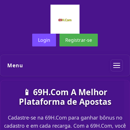
Login
Registrar-se
Menu
📱 69H.Com A Melhor
Plataforma de Apostas
Cadastre-se na 69H.Com para ganhar bônus no
cadastro e em cada recarga. Com a 69H.Com, você