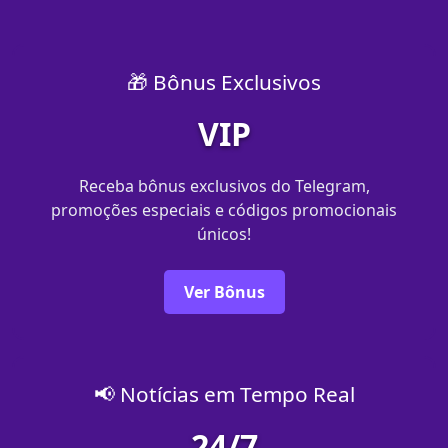
🎁 Bônus Exclusivos
VIP
Receba bônus exclusivos do Telegram,
promoções especiais e códigos promocionais
únicos!
Ver Bônus
📢 Notícias em Tempo Real
24/7