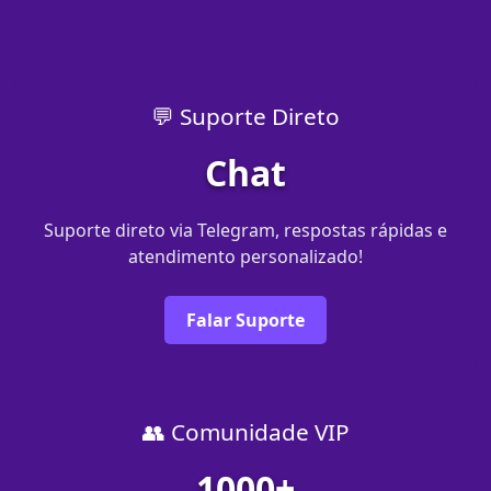
💬 Suporte Direto
Chat
Suporte direto via Telegram, respostas rápidas e
atendimento personalizado!
Falar Suporte
👥 Comunidade VIP
1000+