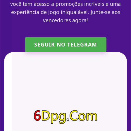
você tem acesso a promoções incríveis e uma
experiência de jogo inigualável. Junte-se aos
vencedores agora!
SEGUIR NO TELEGRAM