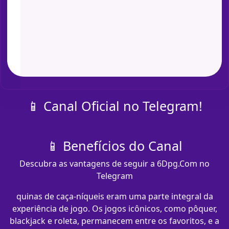
📱 Canal Oficial no Telegram!
📱 Benefícios do Canal
Descubra as vantagens de seguir a 6Dpg.Com no
Telegram
quinas de caça-níqueis eram uma parte integral da
experiência de jogo. Os jogos icônicos, como pôquer,
blackjack e roleta, permanecem entre os favoritos, e a