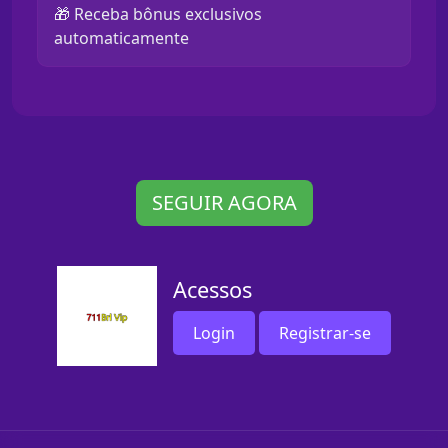
🎁 Receba bônus exclusivos
automaticamente
SEGUIR AGORA
Acessos
Login
Registrar-se