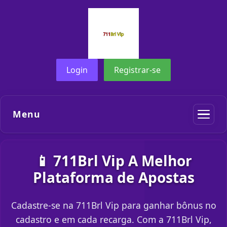
Login
Registrar-se
Menu
📱 711Brl Vip A Melhor
Plataforma de Apostas
Cadastre-se na 711Brl Vip para ganhar bônus no
cadastro e em cada recarga. Com a 711Brl Vip,