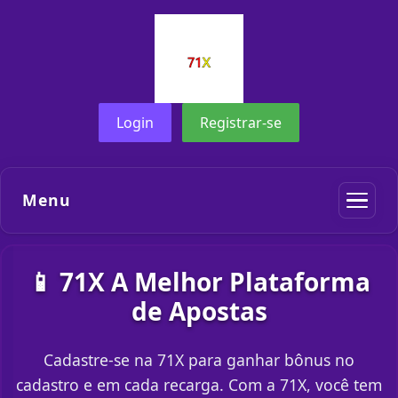
Login
Registrar-se
Menu
📱 71X A Melhor Plataforma
de Apostas
Cadastre-se na 71X para ganhar bônus no
cadastro e em cada recarga. Com a 71X, você tem