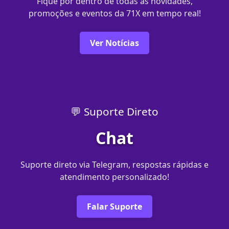
Fique por dentro de todas as novidades,
promoções e eventos da 71X em tempo real!
Ver Notícias
💬 Suporte Direto
Chat
Suporte direto via Telegram, respostas rápidas e
atendimento personalizado!
Falar Suporte