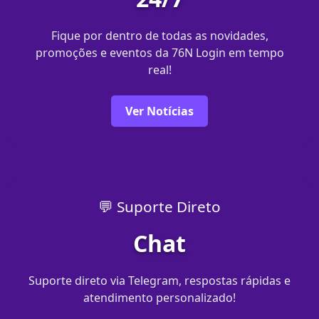
Fique por dentro de todas as novidades,
promoções e eventos da 76N Login em tempo
real!
Ver Notícias
💬 Suporte Direto
Chat
Suporte direto via Telegram, respostas rápidas e
atendimento personalizado!