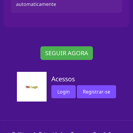
automaticamente
SEGUIR AGORA
Acessos
Login
Registrar-se