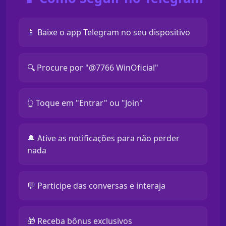
📱 Baixe o app Telegram no seu dispositivo
🔍 Procure por "@7766 WinOficial"
👆 Toque em "Entrar" ou "Join"
🔔 Ative as notificações para não perder
nada
💬 Participe das conversas e interaja
🎁 Receba bônus exclusivos