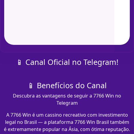
📱 Canal Oficial no Telegram!
📱 Benefícios do Canal
Descubra as vantagens de seguir a 7766 Win no
Telegram
A 7766 Win é um cassino recreativo com investimento
legal no Brasil — a plataforma 7766 Win Brasil também
é extremamente popular na Ásia, com ótima reputação.