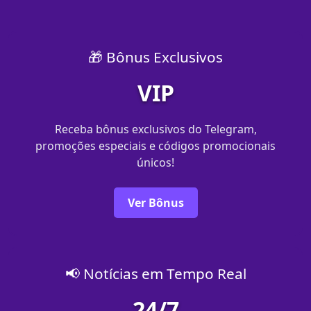
🎁 Bônus Exclusivos
VIP
Receba bônus exclusivos do Telegram,
promoções especiais e códigos promocionais
únicos!
Ver Bônus
📢 Notícias em Tempo Real
24/7