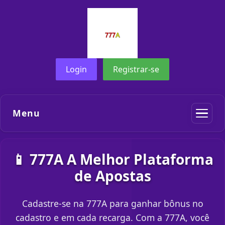
Login
Registrar-se
Menu
📱 777A A Melhor Plataforma
de Apostas
Cadastre-se na 777A para ganhar bônus no
cadastro e em cada recarga. Com a 777A, você