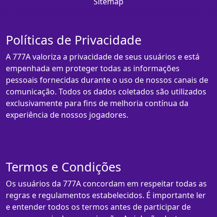
Sitemap
Políticas de Privacidade
A 777A valoriza a privacidade de seus usuários e está
empenhada em proteger todas as informações
pessoais fornecidas durante o uso de nossos canais de
comunicação. Todos os dados coletados são utilizados
exclusivamente para fins de melhoria contínua da
experiência de nossos jogadores.
Termos e Condições
Os usuários da 777A concordam em respeitar todas as
regras e regulamentos estabelecidos. É importante ler
e entender todos os termos antes de participar de