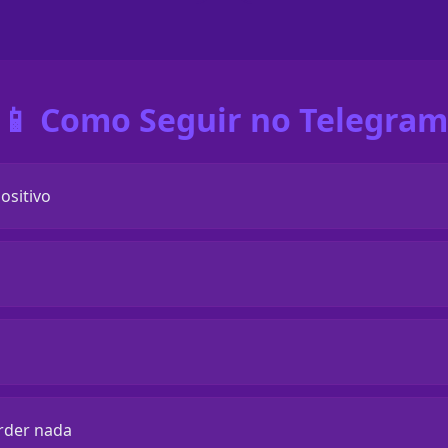
📱 Como Seguir no Telegram
ositivo
erder nada