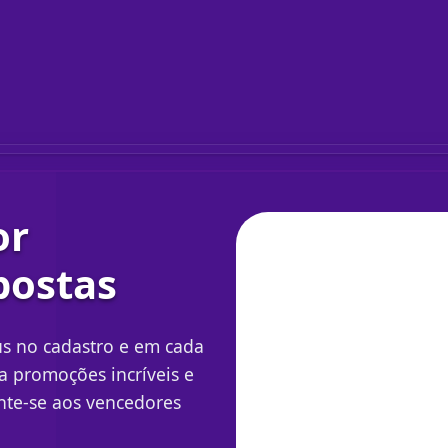
or
postas
s no cadastro e em cada
a promoções incríveis e
unte-se aos vencedores