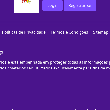
Login
Registrar-se
Políticas de Privacidade
Termos e Condições
Sitemap
de
ários e está empenhada em proteger todas as informações 
os coletados são utilizados exclusivamente para fins de m