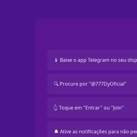
📱 Baixe o app Telegram no seu disp
🔍 Procure por "@777DyOficial"
👆 Toque em "Entrar" ou "Join"
🔔 Ative as notificações para não p