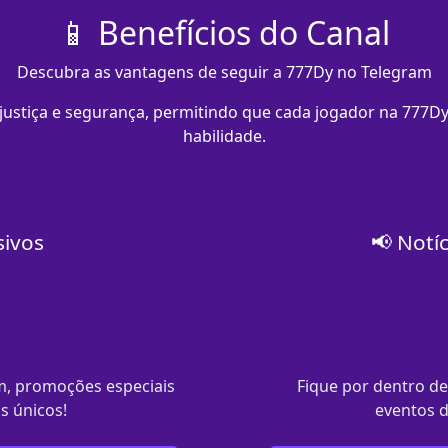
📱 Benefícios do Canal
Descubra as vantagens de seguir a 777Dy no Telegram
l justiça e segurança, permitindo que cada jogador na 777
habilidade.
sivos
📢 Notí
m, promoções especiais
Fique por dentro d
s únicos!
eventos d