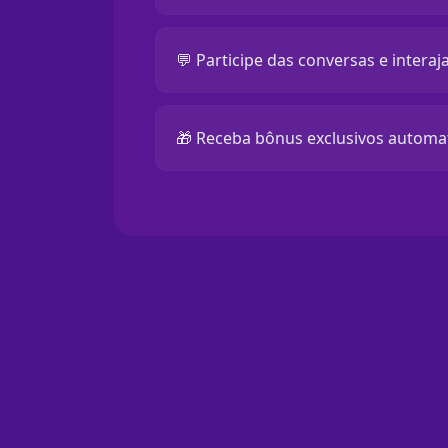
💬 Participe das conversas e interaj
🎁 Receba bônus exclusivos autom