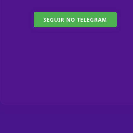
SEGUIR NO TELEGRAM