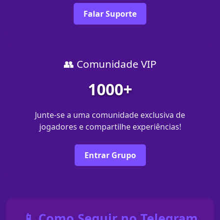
Falar Suporte
👥 Comunidade VIP
1000+
Junte-se a uma comunidade exclusiva de
jogadores e compartilhe experiências!
Entrar Grupo
📱 Como Seguir no Telegram