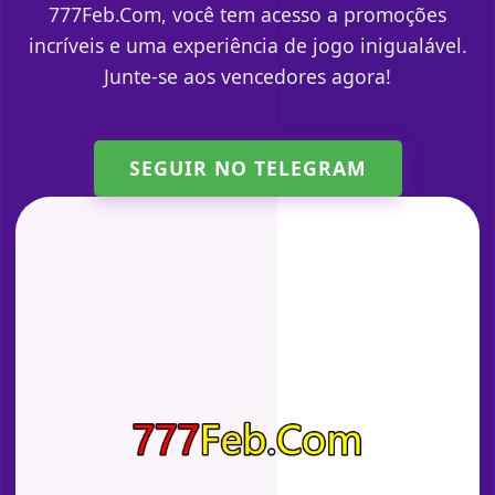
777Feb.Com, você tem acesso a promoções
incríveis e uma experiência de jogo inigualável.
Junte-se aos vencedores agora!
SEGUIR NO TELEGRAM