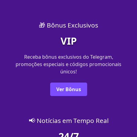
🎁 Bônus Exclusivos
VIP
Receba bônus exclusivos do Telegram,
promoções especiais e códigos promocionais
únicos!
Ver Bônus
📢 Notícias em Tempo Real
24/7