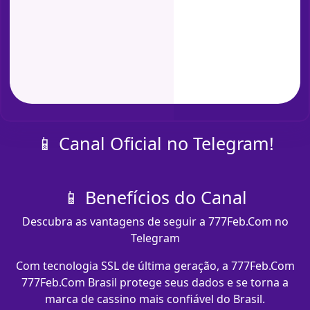
📱 Canal Oficial no Telegram!
📱 Benefícios do Canal
Descubra as vantagens de seguir a 777Feb.Com no
Telegram
Com tecnologia SSL de última geração, a 777Feb.Com
777Feb.Com Brasil protege seus dados e se torna a
marca de cassino mais confiável do Brasil.