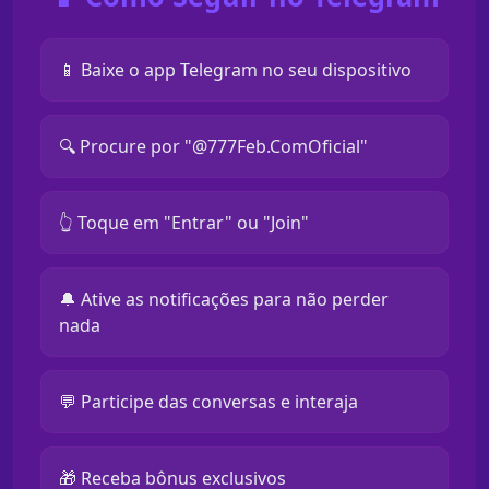
📱 Baixe o app Telegram no seu dispositivo
🔍 Procure por "@777Feb.ComOficial"
👆 Toque em "Entrar" ou "Join"
🔔 Ative as notificações para não perder
nada
💬 Participe das conversas e interaja
🎁 Receba bônus exclusivos