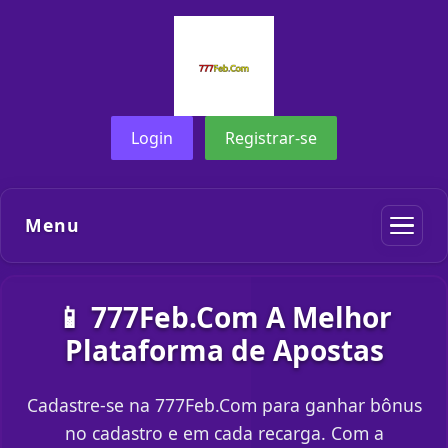
Login
Registrar-se
Menu
📱 777Feb.Com A Melhor
Plataforma de Apostas
Cadastre-se na 777Feb.Com para ganhar bônus
no cadastro e em cada recarga. Com a