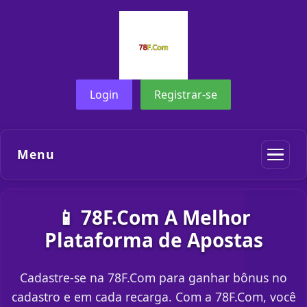
Login
Registrar-se
Menu
📱 78F.Com A Melhor
Plataforma de Apostas
Cadastre-se na 78F.Com para ganhar bônus no
cadastro e em cada recarga. Com a 78F.Com, você