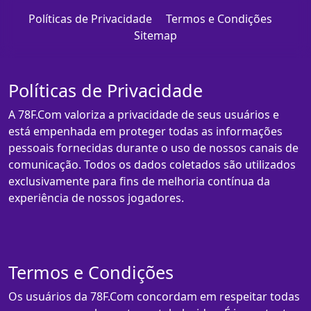
Políticas de Privacidade
Termos e Condições
Sitemap
Políticas de Privacidade
A 78F.Com valoriza a privacidade de seus usuários e
está empenhada em proteger todas as informações
pessoais fornecidas durante o uso de nossos canais de
comunicação. Todos os dados coletados são utilizados
exclusivamente para fins de melhoria contínua da
experiência de nossos jogadores.
Termos e Condições
Os usuários da 78F.Com concordam em respeitar todas