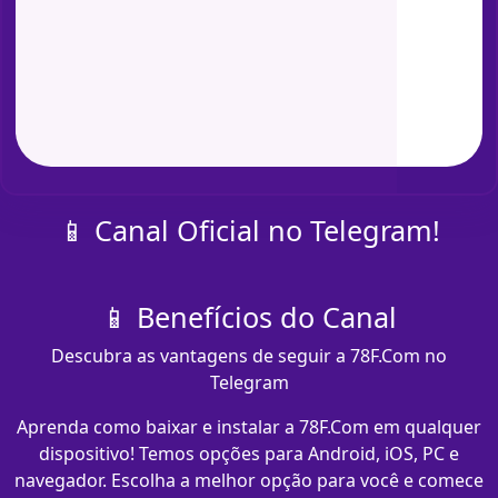
📱 Canal Oficial no Telegram!
📱 Benefícios do Canal
Descubra as vantagens de seguir a 78F.Com no
Telegram
Aprenda como baixar e instalar a 78F.Com em qualquer
dispositivo! Temos opções para Android, iOS, PC e
navegador. Escolha a melhor opção para você e comece