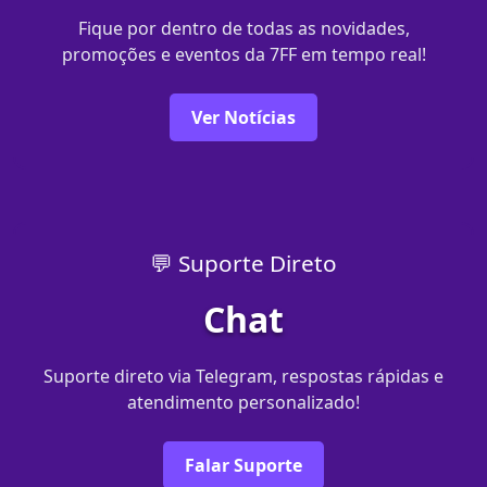
Fique por dentro de todas as novidades,
promoções e eventos da 7FF em tempo real!
Ver Notícias
💬 Suporte Direto
Chat
Suporte direto via Telegram, respostas rápidas e
atendimento personalizado!
Falar Suporte