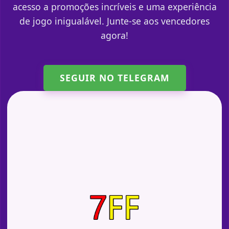
acesso a promoções incríveis e uma experiência
de jogo inigualável. Junte-se aos vencedores
agora!
SEGUIR NO TELEGRAM