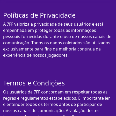
Políticas de Privacidade
A 7FF valoriza a privacidade de seus usuários e está
empenhada em proteger todas as informações
pessoais fornecidas durante o uso de nossos canais de
comunicação. Todos os dados coletados são utilizados
exclusivamente para fins de melhoria contínua da
experiência de nossos jogadores.
Termos e Condições
Os usuários da 7FF concordam em respeitar todas as
regras e regulamentos estabelecidos. É importante ler
e entender todos os termos antes de participar de
nossos canais de comunicação. A violação destes