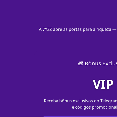
A 7YZZ abre as portas para a riqueza —
🎁 Bônus Exclu
VIP
Receba bônus exclusivos do Telegra
e códigos promocionai