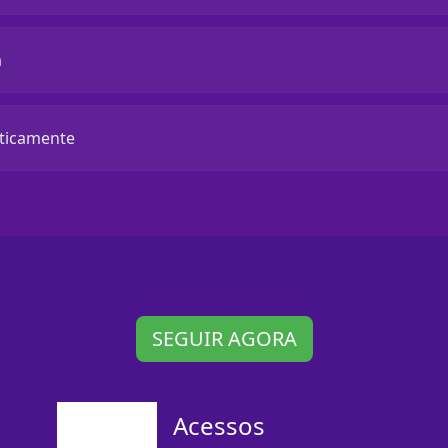
a
aticamente
SEGUIR AGORA
Acessos