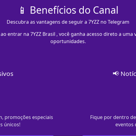
📱 Benefícios do Canal
Descubra as vantagens de seguir a 7YZZ no Telegram
 ao entrar na 7YZZ Brasil , você ganha acesso direto a uma 
oportunidades.
sivos
📢 Notí
m, promoções especiais
Fique por dentro d
s únicos!
eventos 