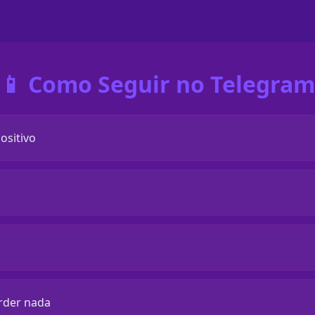
📱 Como Seguir no Telegram
ositivo
erder nada