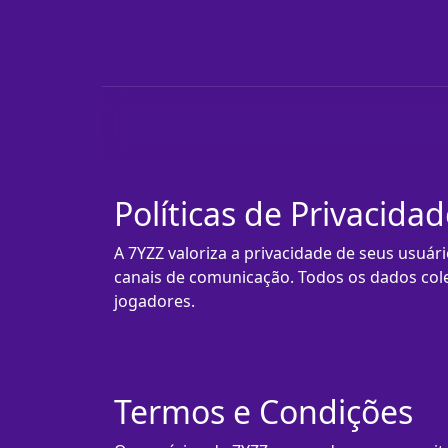
Políticas de Privacida
A 7YZZ valoriza a privacidade de seus usuá
canais de comunicação. Todos os dados cole
jogadores.
Termos e Condições