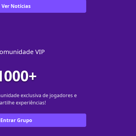
Ver Notícias
Comunidade VIP
1000+
unidade exclusiva de jogadores e
rtilhe experiências!
Entrar Grupo