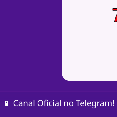
📱 Canal Oficial no Telegram!