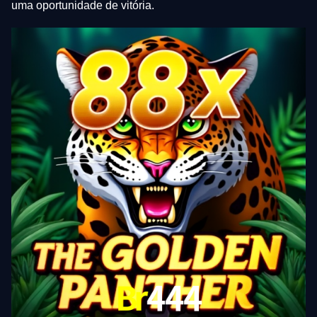
uma oportunidade de vitória.