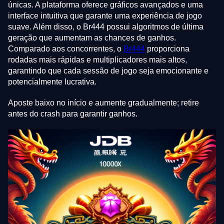
únicas. A plataforma oferece gráficos avançados e uma
interface intuitiva que garante uma experiência de jogo
suave. Além disso, o Br444 possui algoritmos de última
geração que aumentam as chances de ganhos.
Comparado aos concorrentes, o
Br444
proporciona
rodadas mais rápidas e multiplicadores mais altos,
garantindo que cada sessão de jogo seja emocionante e
potencialmente lucrativa.
Aposte baixo no início e aumente gradualmente; retire
antes do crash para garantir ganhos.