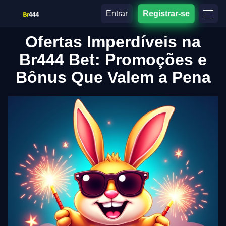
Entrar
Registrar-se
Ofertas Imperdíveis na
Br444 Bet: Promoções e
Bônus Que Valem a Pena